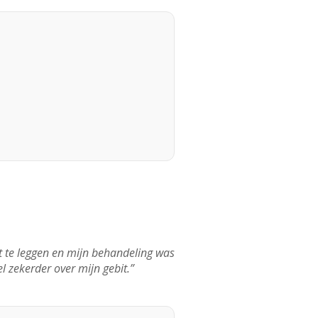
it te leggen en mijn behandeling was
 zekerder over mijn gebit.”