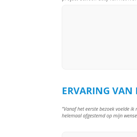
ERVARING VAN 
“Vanaf het eerste bezoek voelde ik 
helemaal afgestemd op mijn wensen.