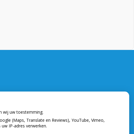
en wij uw toestemming.
oogle (Maps, Translate en Reviews), YouTube, Vimeo,
s uw IP-adres verwerken.