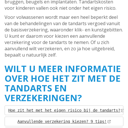
bruggen, beugels en implantaten. Tandartskosten
voor kinderen vallen ook niet onder het eigen risico.
Voor volwassenen wordt maar een heel beperkt deel
van de behandelingen van de tandarts vergoed vanuit
de basisverzekering, waaronder klik- en kunstgebitten.
U kunt er daarom voor kiezen een aanvullende
verzekering voor de tandarts te nemen. Of u zich
aanvullend wilt verzekeren, en zo ja hoe uitgebreid,
bepaalt u natuurlijk zelf.
WILT U MEER INFORMATIE
OVER HOE HET ZIT MET DE
TANDARTS EN
VERZEKERINGEN?
Hoe zit het met het eigen risico bij de tandarts?
Aanvullende verzekering kiezen? 9 tips!