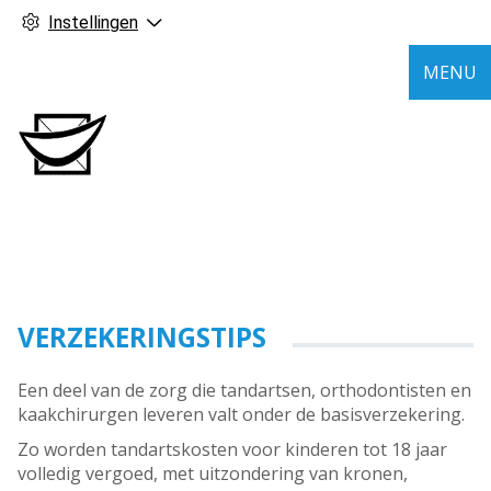
Instellingen
MENU
VERZEKERINGSTIPS
Een deel van de zorg die tandartsen, orthodontisten en
kaakchirurgen leveren valt onder de basisverzekering.
Zo worden tandartskosten voor kinderen tot 18 jaar
volledig vergoed, met uitzondering van kronen,